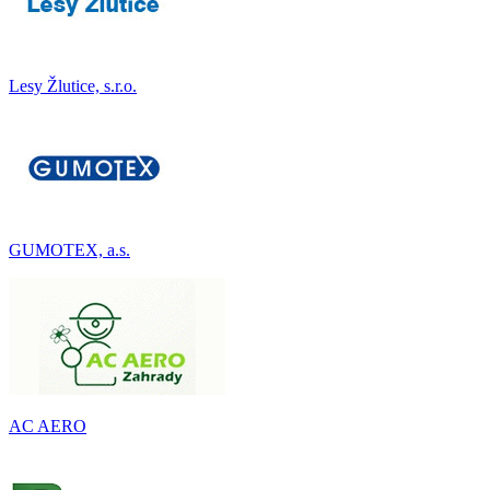
Lesy Žlutice, s.r.o.
GUMOTEX, a.s.
AC AERO