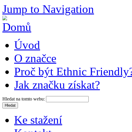
Jump to Navigation
Úvod
O značce
Proč být Ethnic Friendly
Jak značku získat?
Hledat na tomto webu:
Ke stažení