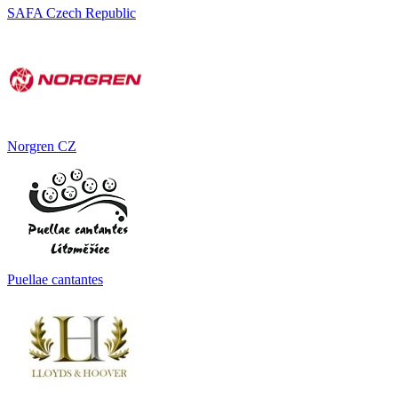
SAFA Czech Republic
Norgren CZ
Puellae cantantes