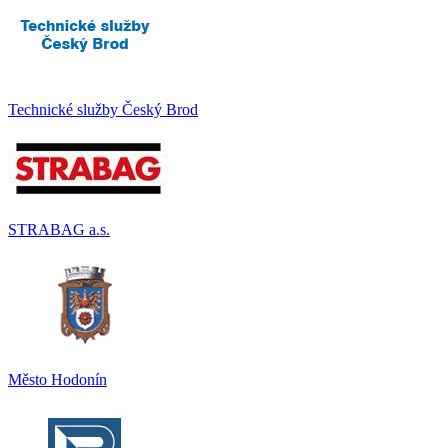
Technické služby Český Brod
STRABAG a.s.
Město Hodonín