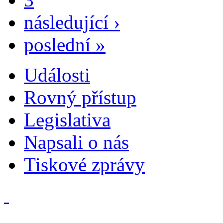
následující ›
poslední »
Události
Rovný přístup
Legislativa
Napsali o nás
Tiskové zprávy