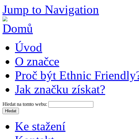
Jump to Navigation
Úvod
O značce
Proč být Ethnic Friendly
Jak značku získat?
Hledat na tomto webu:
Ke stažení