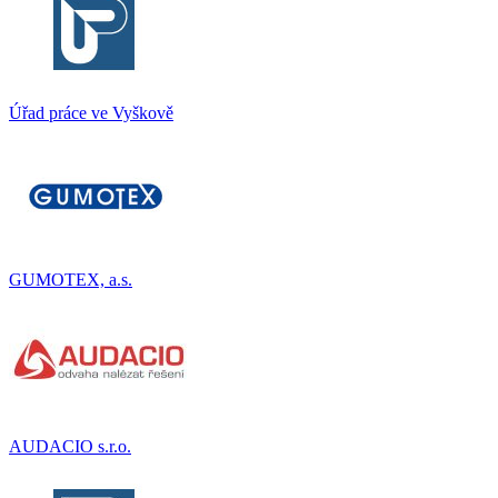
Úřad práce ve Vyškově
GUMOTEX, a.s.
AUDACIO s.r.o.