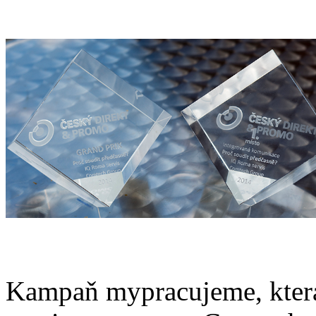
Kampaň mypracujeme, která