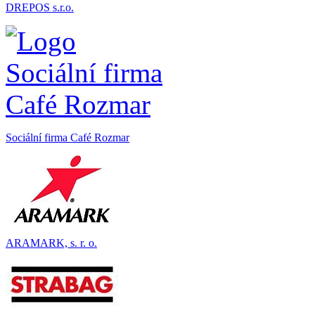
DREPOS s.r.o.
Sociální firma Café Rozmar
ARAMARK, s. r. o.