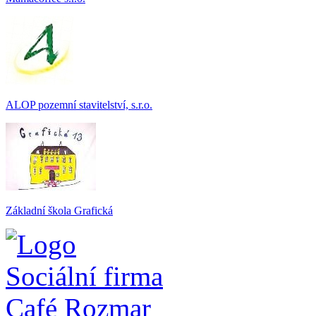
ALOP pozemní stavitelství, s.r.o.
Základní škola Grafická