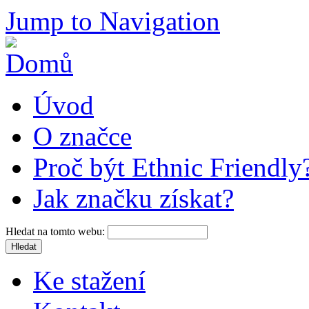
Jump to Navigation
Úvod
O značce
Proč být Ethnic Friendly
Jak značku získat?
Hledat na tomto webu:
Ke stažení