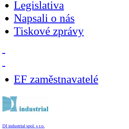
Legislativa
Napsali o nás
Tiskové zprávy
EF zaměstnavatelé
DI industrial spol. s r.o.