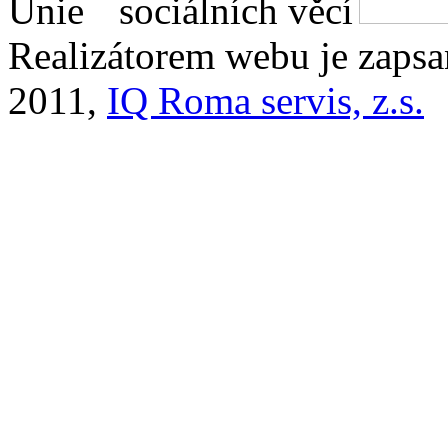
Realizátorem webu je zaps
2011,
IQ Roma servis, z.s.