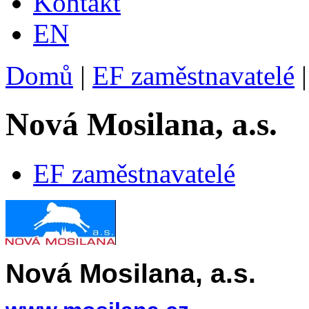
Kontakt
EN
Domů
|
EF zaměstnavatelé
|
Nová Mosilana, a.s.
EF zaměstnavatelé
Nová Mosilana, a.s.