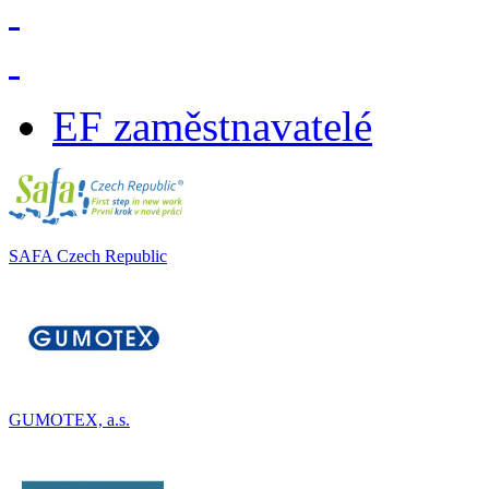
EF zaměstnavatelé
SAFA Czech Republic
GUMOTEX, a.s.