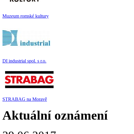
Muzeum romské kultury
DI industrial spol. s r.o.
STRABAG na Moravě
Aktuální oznámení