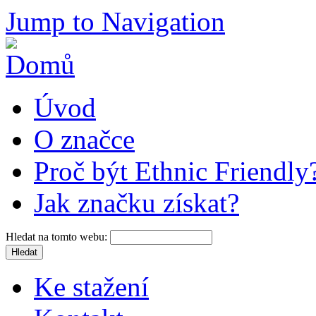
Jump to Navigation
Úvod
O značce
Proč být Ethnic Friendly
Jak značku získat?
Hledat na tomto webu:
Ke stažení